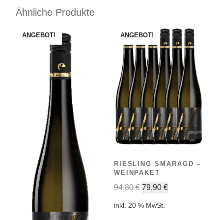
Ähnliche Produkte
ANGEBOT!
ANGEBOT!
RIESLING SMARAGD –
WEINPAKET
94,80
€
79,90
€
inkl. 20 % MwSt.