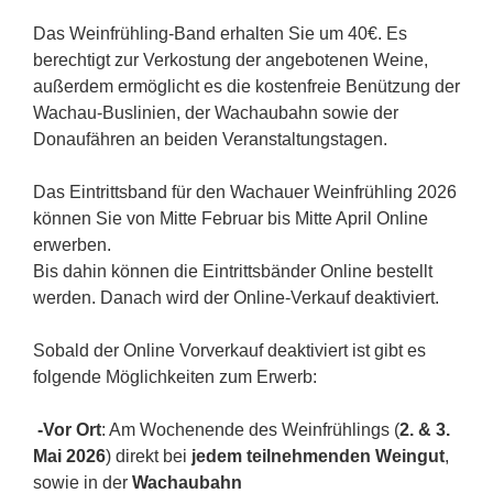
Das Weinfrühling-Band erhalten Sie um 40€. Es
berechtigt zur Verkostung der angebotenen Weine,
außerdem ermöglicht es die kostenfreie Benützung der
Wachau-Buslinien, der Wachaubahn sowie der
Donaufähren an beiden Veranstaltungstagen.
Das Eintrittsband für den Wachauer Weinfrühling 2026
können Sie von Mitte Februar bis Mitte April Online
erwerben.
Bis dahin können die Eintrittsbänder Online bestellt
werden. Danach wird der Online-Verkauf deaktiviert.
Sobald der Online Vorverkauf deaktiviert ist gibt es
folgende Möglichkeiten zum Erwerb:
-Vor Ort
: Am Wochenende des Weinfrühlings (
2
. & 3.
Mai 2026
) direkt bei
jedem teilnehmenden Weingut
,
sowie in der
Wachaubahn