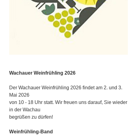
Wachauer Weinfrühling 2026
Der Wachauer Weinfrühling 2026 findet am 2. und 3.
Mai 2026
von 10 - 18 Uhr statt. Wir freuen uns darauf, Sie wieder
in der Wachau
begrüßen zu dürfen!
Weinfrühling-Band